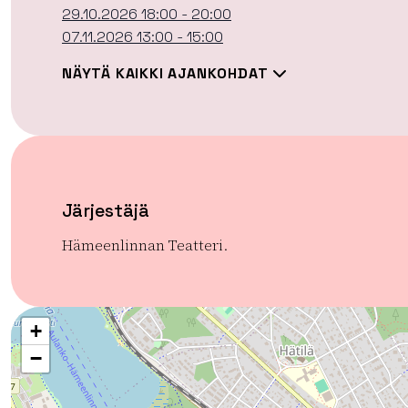
29.10.2026 18:00 - 20:00
07.11.2026 13:00 - 15:00
NÄYTÄ KAIKKI AJANKOHDAT
Järjestäjä
Hämeenlinnan Teatteri.
+
−