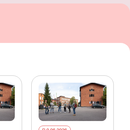
ELO 06 2026