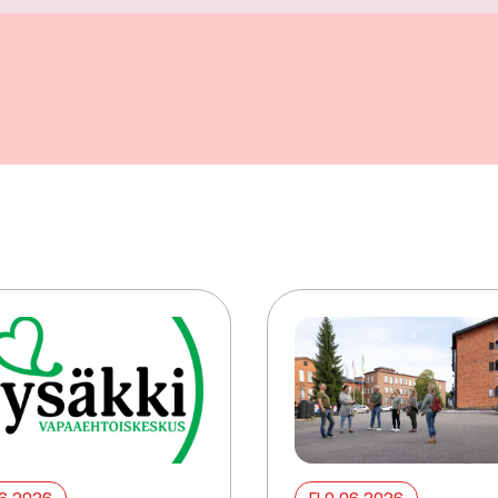
06 2026
ELO 06 2026