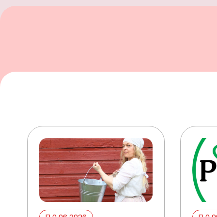
ELO 06 2026
ELO 