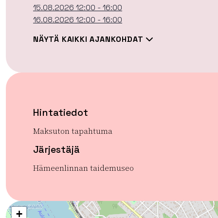
15.08.2026 12:00 - 16:00
16.08.2026 12:00 - 16:00
NÄYTÄ KAIKKI AJANKOHDAT
Hintatiedot
Maksuton tapahtuma
Järjestäjä
Hämeenlinnan taidemuseo
+