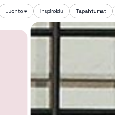
Luonto
Inspiroidu
Tapahtumat