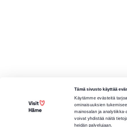
Tämä sivusto käyttää eväs
Käytämme evästeitä tarjoa
ominaisuuksien tukemisee
mainosalan ja analytiikka
voivat yhdistää näitä tietoja
heidän palvelujaan.