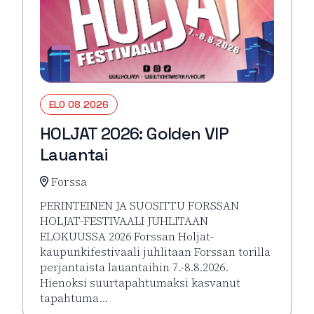
ELO 08 2026
HOLJAT 2026: Golden VIP
Lauantai
Forssa
PERINTEINEN JA SUOSITTU FORSSAN
HOLJAT-FESTIVAALI JUHLITAAN
ELOKUUSSA 2026 Forssan Holjat-
kaupunkifestivaali juhlitaan Forssan torilla
perjantaista lauantaihin 7.-8.8.2026.
Hienoksi suurtapahtumaksi kasvanut
tapahtuma…