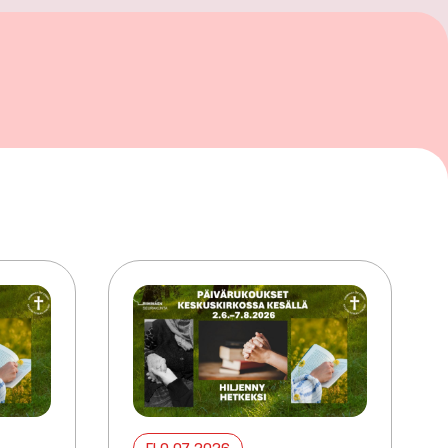
ELO 07 2026