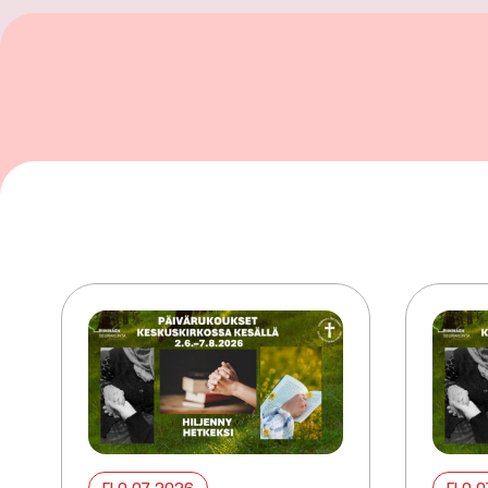
ELO 07 2026
ELO 