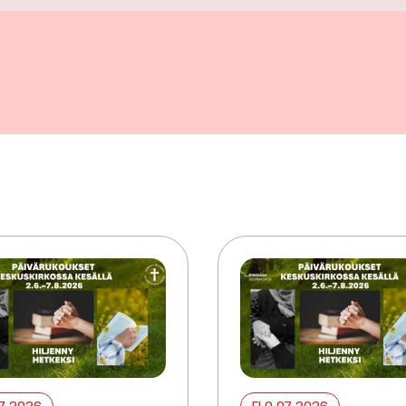
07 2026
ELO 07 2026