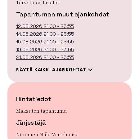
Tervetuloa lavalle!
Tapahtuman muut ajankohdat
12.08.2026 21:00 - 23:55
14.08.2026 21:00 - 23:55
15.08.2026 21:00 - 23:55
19.08.2026 21:00 - 23:55
21.08.2026 21:00 - 23:55
NÄYTÄ KAIKKI AJANKOHDAT
Hintatiedot
Maksuton tapahtuma
Järjestäjä
Nummen Niilo Warehouse