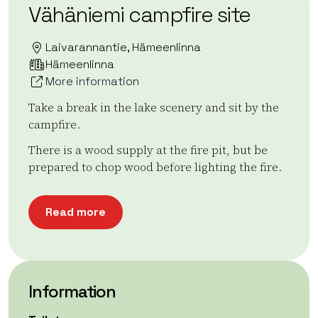
Vähäniemi campfire site
Laivarannantie, Hämeenlinna
Hämeenlinna
More information
Take a break in the lake scenery and sit by the
campfire.
There is a wood supply at the fire pit, but be
prepared to chop wood before lighting the fire.
Read more
Information