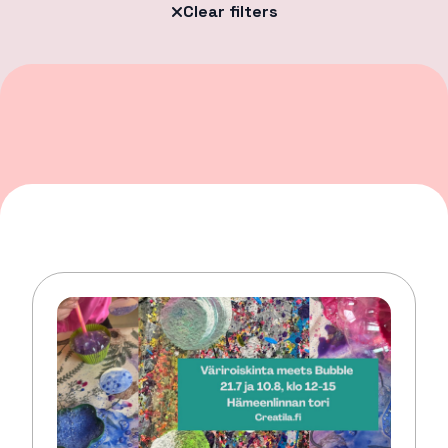
Clear filters