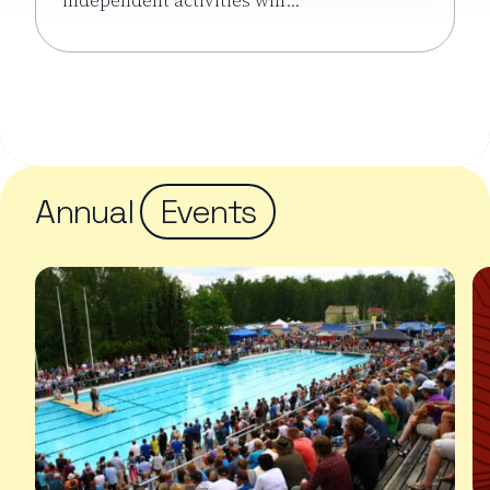
Read more about the event Nature Festival
Annual
Events