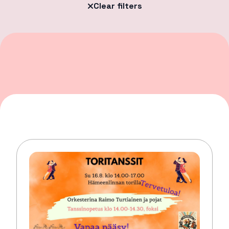
Clear filters