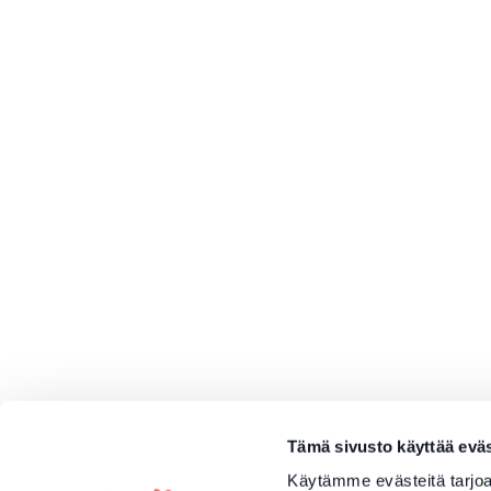
Tämä sivusto käyttää eväs
Käytämme evästeitä tarjoa