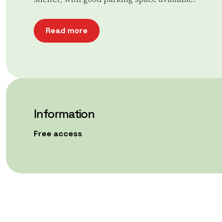
Read more
Information
Free access