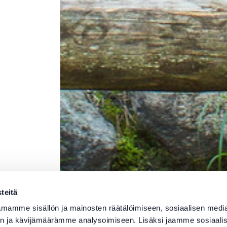
teitä
mamme sisällön ja mainosten räätälöimiseen, sosiaalisen medi
n ja kävijämäärämme analysoimiseen. Lisäksi jaamme sosiaali