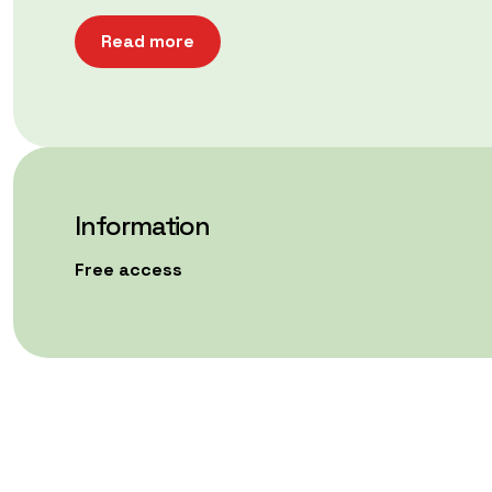
Read more
Information
Free access