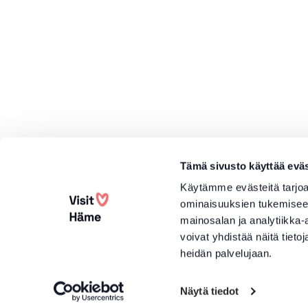
Tämä sivusto käyttää eväs
Käytämme evästeitä tarjoa
ominaisuuksien tukemisee
mainosalan ja analytiikka
voivat yhdistää näitä tietoja
heidän palvelujaan.
Näytä tiedot