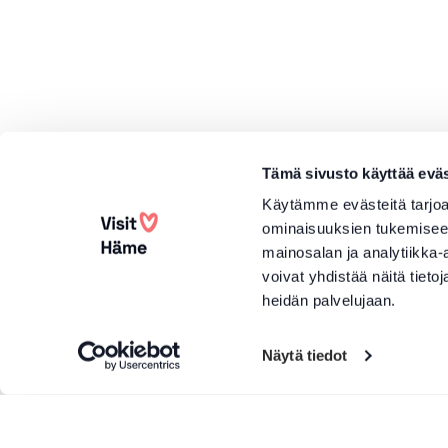
Tämä sivusto käyttää eväs
Käytämme evästeitä tarjoa
ominaisuuksien tukemisee
mainosalan ja analytiikka
voivat yhdistää näitä tietoja
heidän palvelujaan.
Näytä tiedot