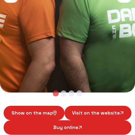
Show on the map
Visit on the website
Buy online