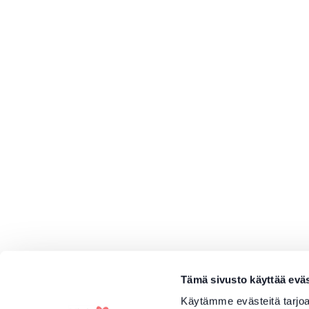
Tämä sivusto käyttää eväs
Käytämme evästeitä tarjoa