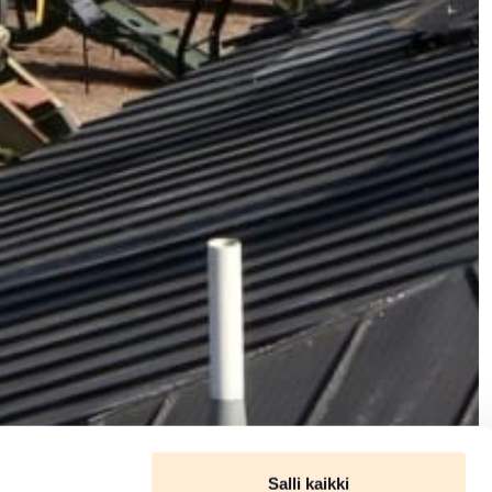
Salli kaikki