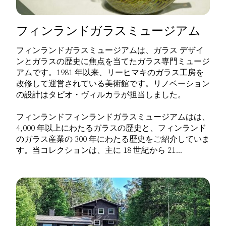
フィンランドガラスミュージアム
フィンランドガラスミュージアムは、ガラス デザイ
ンとガラスの歴史に焦点を当てたガラス専門ミュージ
アムです。1981 年以来、リーヒマキのガラス工房を
改修して運営されている美術館です。リノベーション
の設計はタピオ・ヴィルカラが担当しました。
フィンランドフィンランドガラスミュージアムはは、
4,000 年以上にわたるガラスの歴史と、フィンランド
のガラス産業の 300 年にわたる歴史をご紹介していま
す。当コレクションは、主に 18 世紀から 21...
Lue lisää tuotteesta フィンランドガラスミュージアム