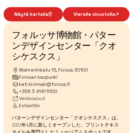
Näytä kartalla
Vieraile sivustolla
フォルッサ博物館・パター
ンデザインセンター「クオ
シケスクス」
Wahreninkatu 13, Forssa 30100
Forssan kaupunki
kati.kivimaki@forssa.fi
+358 3 4141 5100
Verkkosivut
Esteetön
パターンデザインセンター「クオシケスクス」は、
2022年4月に新しくオープンした、プリントテキス
タイルを専門としたミュージアムスポットです。