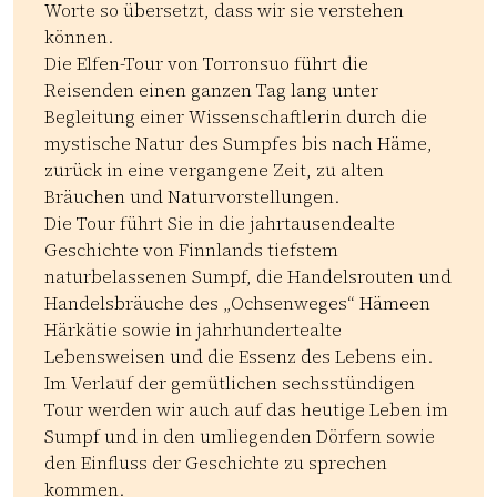
Worte so übersetzt, dass wir sie verstehen
können.
Die Elfen-Tour von Torronsuo führt die
Reisenden einen ganzen Tag lang unter
Begleitung einer Wissenschaftlerin durch die
mystische Natur des Sumpfes bis nach Häme,
zurück in eine vergangene Zeit, zu alten
Bräuchen und Naturvorstellungen.
Die Tour führt Sie in die jahrtausendealte
Geschichte von Finnlands tiefstem
naturbelassenen Sumpf, die Handelsrouten und
Handelsbräuche des „Ochsenweges“ Hämeen
Härkätie sowie in jahrhundertealte
Lebensweisen und die Essenz des Lebens ein.
Im Verlauf der gemütlichen sechsstündigen
Tour werden wir auch auf das heutige Leben im
Sumpf und in den umliegenden Dörfern sowie
den Einfluss der Geschichte zu sprechen
kommen.