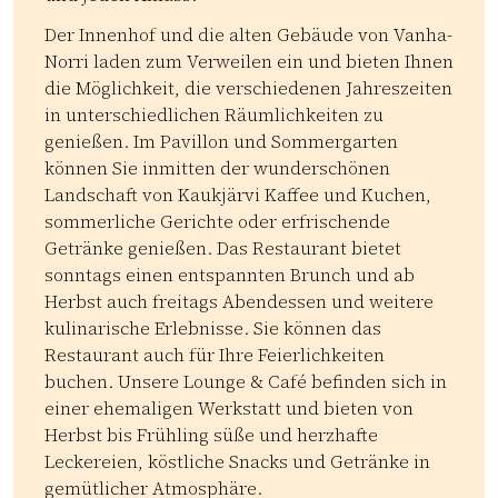
Der Innenhof und die alten Gebäude von Vanha-
Norri laden zum Verweilen ein und bieten Ihnen
die Möglichkeit, die verschiedenen Jahreszeiten
in unterschiedlichen Räumlichkeiten zu
genießen. Im Pavillon und Sommergarten
können Sie inmitten der wunderschönen
Landschaft von Kaukjärvi Kaffee und Kuchen,
sommerliche Gerichte oder erfrischende
Getränke genießen. Das Restaurant bietet
sonntags einen entspannten Brunch und ab
Herbst auch freitags Abendessen und weitere
kulinarische Erlebnisse. Sie können das
Restaurant auch für Ihre Feierlichkeiten
buchen. Unsere Lounge & Café befinden sich in
einer ehemaligen Werkstatt und bieten von
Herbst bis Frühling süße und herzhafte
Leckereien, köstliche Snacks und Getränke in
gemütlicher Atmosphäre.