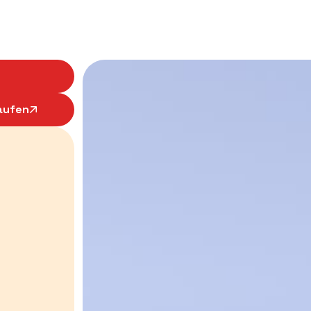
aufen