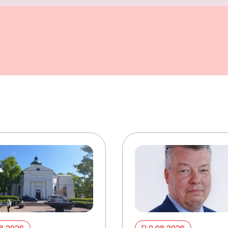
08 2026
ELO 08 2026