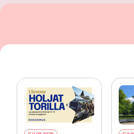
ELO 08 2026
ELO 