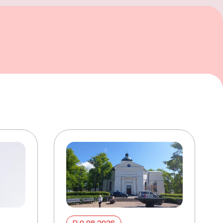
ELO 08 2026