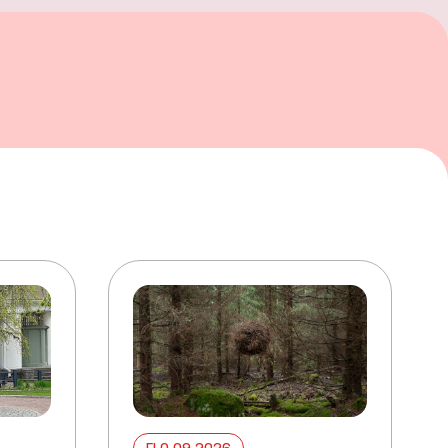
ELO 09 2026