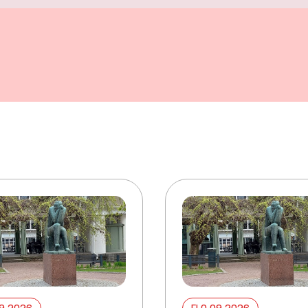
09 2026
ELO 09 2026