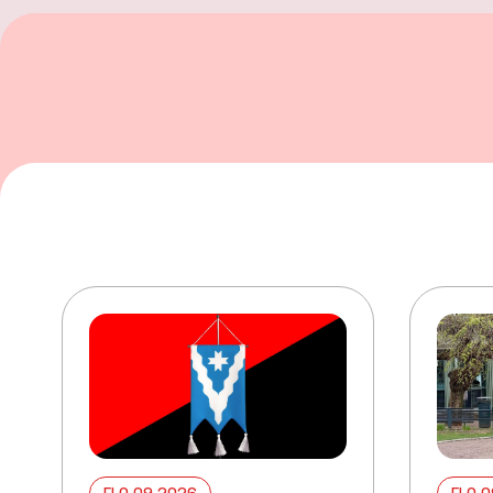
ELO 09 2026
ELO 